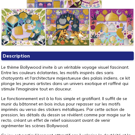
Description
Le thème Bollywood invite à un véritable voyage visuel fascinant.
Entre les couleurs éclatantes, les motifs inspirés des saris
chatoyants et l'architecture majestueuse des palais indiens, ce kit
plonge les jeunes artistes dans un univers exotique et raffiné qui
stimule l'imaginaire tout en douceur.
Le fonctionnement est à la fois simple et gratifiant. Il suffit de se
munir du bâtonnet en bois inclus pour repasser sur les motifs
imprimés au verso des stickers métalliques. Par cette action de
pression, les détails du dessin se révèlent comme par magie sur le
recto, créant un effet de relief saisissant avant de venir
agrémenter les scènes Bollywood.