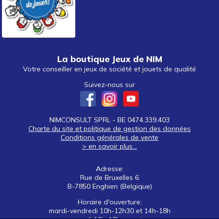
La boutique Jeux de NIM
Votre conseiller en jeux de société et jouets de qualité
Suivez-nous sur
NIMCONSULT SPRL - BE 0474.339.403
Charte du site et politique de gestion des données
Conditions générales de vente
> en savoir plus...
Adresse:
Rue de Bruxelles 6
B-7850 Enghien (Belgique)
Horaire d'ouverture:
mardi-vendredi 10h-12h30 et 14h-18h