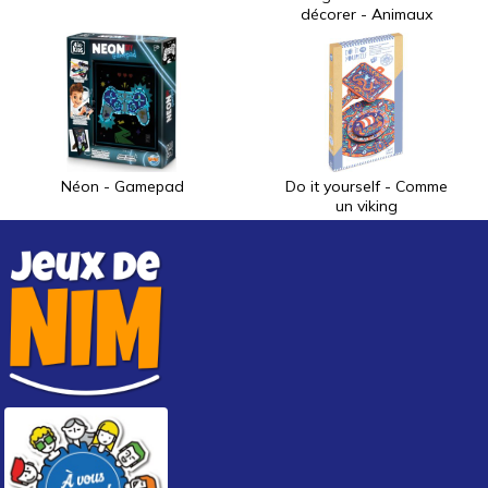
décorer - Animaux
Néon - Gamepad
Do it yourself - Comme
un viking