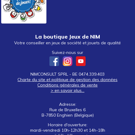
La boutique Jeux de NIM
Votre conseiller en jeux de société et jouets de qualité
Suivez-nous sur
NIMCONSULT SPRL - BE 0474.339.403
Charte du site et politique de gestion des données
Conditions générales de vente
> en savoir plus...
Adresse:
Rue de Bruxelles 6
B-7850 Enghien (Belgique)
Horaire d'ouverture:
mardi-vendredi 10h-12h30 et 14h-18h