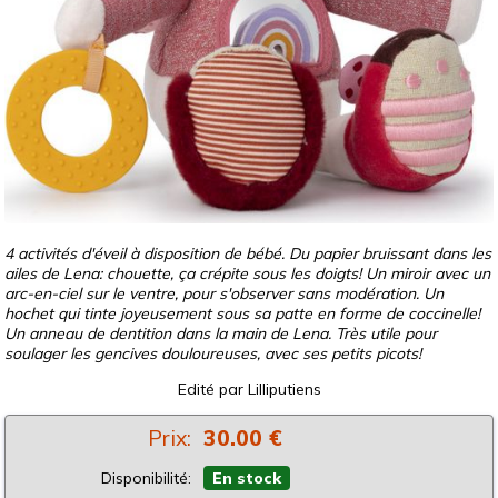
4 activités d'éveil à disposition de bébé. Du papier bruissant dans les
ailes de Lena: chouette, ça crépite sous les doigts! Un miroir avec un
arc-en-ciel sur le ventre, pour s'observer sans modération. Un
hochet qui tinte joyeusement sous sa patte en forme de coccinelle!
Un anneau de dentition dans la main de Lena. Très utile pour
soulager les gencives douloureuses, avec ses petits picots!
Edité par
Lilliputiens
Prix:
30.00 €
Disponibilité:
En stock