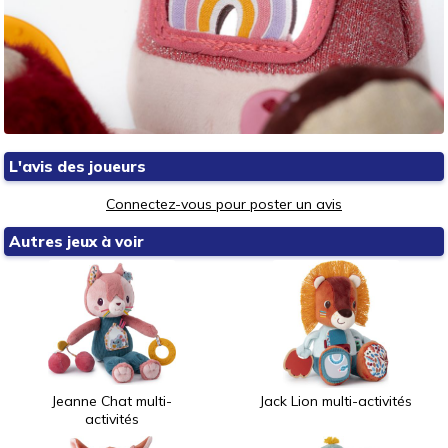
L'avis des joueurs
Connectez-vous pour poster un avis
Autres jeux à voir
Jeanne Chat multi-
Jack Lion multi-activités
activités