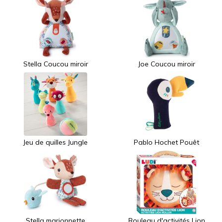
Stella Coucou miroir
Joe Coucou miroir
Jeu de quilles Jungle
Pablo Hochet Pouêt
Stella marionnette
Rouleau d'activités Lion