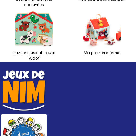
d'activités
Puzzle musical - ouaf
Ma première ferme
woof