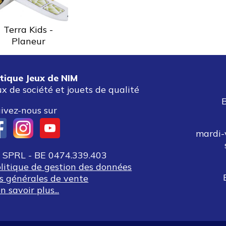
Terra Kids -
Planeur
tique Jeux de NIM
ux de société et jouets de qualité
ivez-nous sur
mardi-
SPRL - BE 0474.339.403
olitique de gestion des données
s générales de vente
n savoir plus...