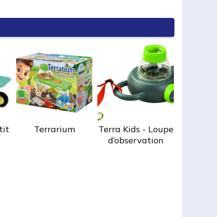
tit
Terrarium
Terra Kids - Loupe
d’observation