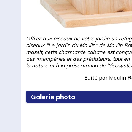
Offrez aux oiseaux de votre jardin un refu
oiseaux "Le Jardin du Moulin" de Moulin Ro
massif, cette charmante cabane est conçue
des intempéries et des prédateurs, tout en 
la nature et à la préservation de l'écosyst
Edité par
Moulin R
Galerie photo