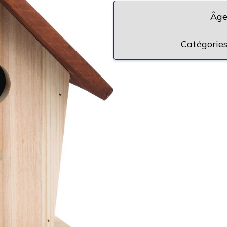
Âge
Catégories