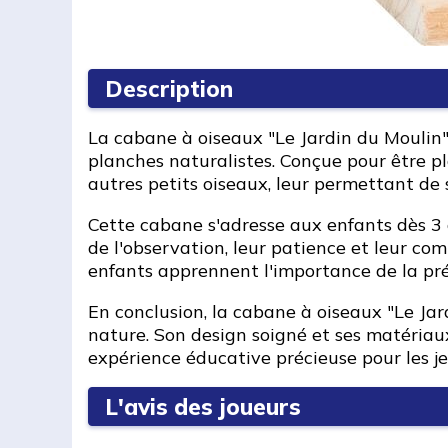
Description
La cabane à oiseaux "Le Jardin du Moulin" 
planches naturalistes. Conçue pour être pl
autres petits oiseaux, leur permettant de 
Cette cabane s'adresse aux enfants dès 3 a
de l'observation, leur patience et leur com
enfants apprennent l'importance de la pré
En conclusion, la cabane à oiseaux "Le Jar
nature. Son design soigné et ses matériaux
expérience éducative précieuse pour les j
L'avis des joueurs