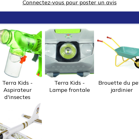
Connectez-vous pour poster un avis
Terra Kids -
Terra Kids -
Brouette du pe
Aspirateur
Lampe frontale
jardinier
d'insectes