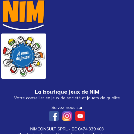
La boutique Jeux de NIM
Votre conseiller en jeux de société et jouets de qualité
Suivez-nous sur
NIMCONSULT SPRL - BE 0474.339.403