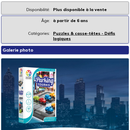
Disponibilité:
Plus disponible à la vente
Âge:
à partir de 6 ans
Catégories:
Puzzles & casse-têtes - Défis
logiques
Galerie photo