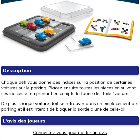
Description
Chaque défi vous donne des indices sur la position de certaines
voitures sur le parking. Placez ensuite toutes les pièces en suivant
ces indices et en prenant en compte la forme des tuile "voitures".
De plus, chaque voiture doit se retrouver dans un emplacement de
parking et il est interdit de bloquer la sortie d'une de celle-ci!
L'avis des joueurs
Connectez-vous pour poster un avis