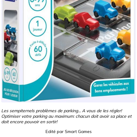
Les sempiternels problèmes de parking... A vous de les régler!
Optimiser votre parking au maximum: chacun doit avoir sa place et
doit encore pouvoir en sortir!
Edité par
Smart Games