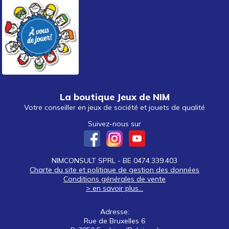
La boutique Jeux de NIM
Votre conseiller en jeux de société et jouets de qualité
Suivez-nous sur
NIMCONSULT SPRL - BE 0474.339.403
Charte du site et politique de gestion des données
Conditions générales de vente
> en savoir plus...
Adresse:
Rue de Bruxelles 6