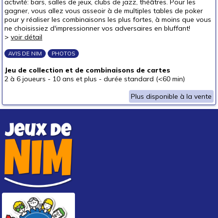
activité: bars, salles de jeux, clubs de jazz, théâtres. Pour les
gagner, vous allez vous asseoir à de multiples tables de poker
pour y réaliser les combinaisons les plus fortes, à moins que vous
ne choisissiez d'impressionner vos adversaires en bluffant!
>
voir détail
AVIS DE NIM
PHOTOS
Jeu de collection et de combinaisons de cartes
2 à 6 joueurs
-
10 ans et plus
-
durée standard (<60 min)
Plus disponible à la vente