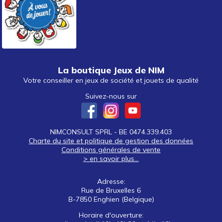
La boutique Jeux de NIM
Votre conseiller en jeux de société et jouets de qualité
Suivez-nous sur
NIMCONSULT SPRL - BE 0474.339.403
Charte du site et politique de gestion des données
Conditions générales de vente
> en savoir plus...
Adresse:
Rue de Bruxelles 6
B-7850 Enghien (Belgique)
Horaire d'ouverture: