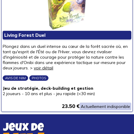
Living Forest Duel
Plongez dans un duel intense au cœur de la forêt sacrée où, en
tant qu'esprit de l'Été ou de l'Hiver, vous devrez rivaliser
d'ingéniosité et de courage pour protéger la nature contre les
flammes d'Onibi dans une expérience tactique sur-mesure pour
deux joueurs. >
voir détail
AVIS DE NIM
PHOTOS
Jeu de stratégie, deck-building et gestion
2 joueurs
-
10 ans et plus
-
jeu rapide (<30 min)
23.50 €
Actuellement indisponible