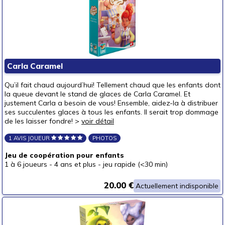
Carla Caramel
Qu’il fait chaud aujourd’hui! Tellement chaud que les enfants dont
la queue devant le stand de glaces de Carla Caramel. Et
justement Carla a besoin de vous! Ensemble, aidez-la à distribuer
ses succulentes glaces à tous les enfants. Il serait trop dommage
de les laisser fondre! >
voir détail
1 AVIS JOUEUR
PHOTOS
Jeu de coopération pour enfants
1 à 6 joueurs
-
4 ans et plus
-
jeu rapide (<30 min)
20.00 €
Actuellement indisponible