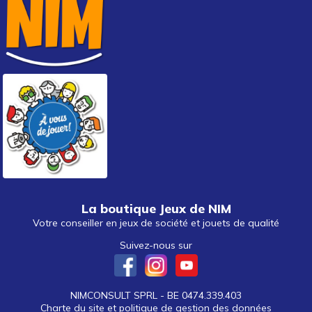
La boutique Jeux de NIM
Votre conseiller en jeux de société et jouets de qualité
Suivez-nous sur
NIMCONSULT SPRL - BE 0474.339.403
Charte du site et politique de gestion des données