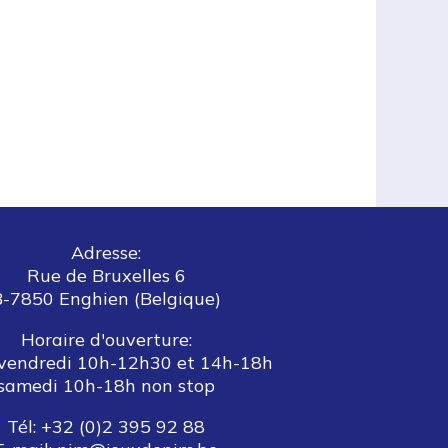
Adresse:
Rue de Bruxelles 6
B-7850 Enghien (Belgique)
Horaire d'ouverture:
vendredi 10h-12h30 et 14h-18h
samedi 10h-18h non stop
Tél: +32 (0)2 395 92 88