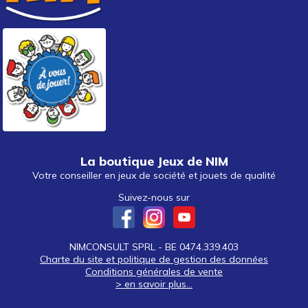
autour de 40 €
autour de 50 €
50 € et au-delà
La boutique Jeux de NIM
Votre conseiller en jeux de société et jouets de qualité
Suivez-nous sur
NIMCONSULT SPRL - BE 0474.339.403
Charte du site et politique de gestion des données
Conditions générales de vente
> en savoir plus...