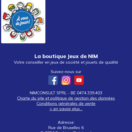
La boutique Jeux de NIM
Votre conseiller en jeux de société et jouets de qualité
Suivez-nous sur
NIMCONSULT SPRL - BE 0474.339.403
Charte du site et politique de gestion des données
Conditions générales de vente
> en savoir plus...
Adresse:
Rue de Bruxelles 6