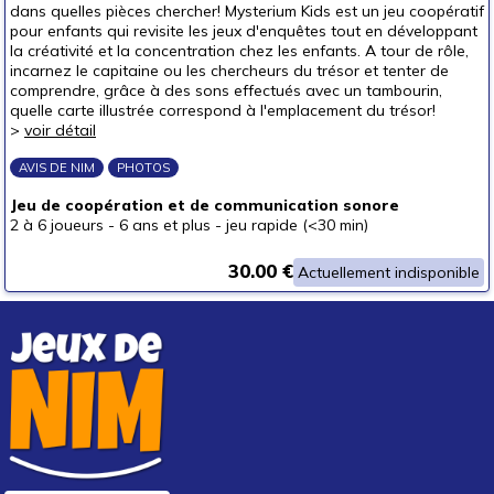
dans quelles pièces chercher! Mysterium Kids est un jeu coopératif
pour enfants qui revisite les jeux d'enquêtes tout en développant
la créativité et la concentration chez les enfants. A tour de rôle,
incarnez le capitaine ou les chercheurs du trésor et tenter de
comprendre, grâce à des sons effectués avec un tambourin,
quelle carte illustrée correspond à l'emplacement du trésor!
>
voir détail
AVIS DE NIM
PHOTOS
Jeu de coopération et de communication sonore
2 à 6 joueurs
-
6 ans et plus
-
jeu rapide (<30 min)
30.00 €
Actuellement indisponible