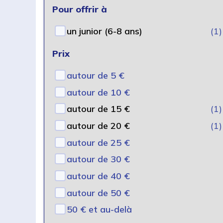
Pour offrir à
un junior (6-8 ans)
(1)
Prix
autour de 5 €
autour de 10 €
autour de 15 €
(1)
autour de 20 €
(1)
autour de 25 €
autour de 30 €
autour de 40 €
autour de 50 €
50 € et au-delà