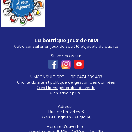
La boutique Jeux de NIM
Votre conseiller en jeux de société et jouets de qualité
Suivez-nous sur
NIMCONSULT SPRL - BE 0474.339.403
Charte du site et politique de gestion des données
Conditions générales de vente
> en savoir plus...
Adresse:
Rue de Bruxelles 6
B-7850 Enghien (Belgique)
Horaire d'ouverture:
mardi-vendredi 10h-12h30 et 14h-18h