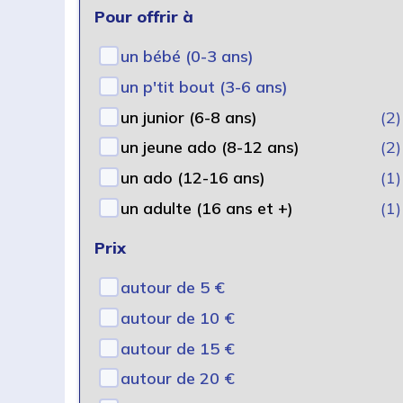
Pour offrir à
un bébé (0-3 ans)
un p'tit bout (3-6 ans)
un junior (6-8 ans)
(2)
un jeune ado (8-12 ans)
(2)
un ado (12-16 ans)
(1)
un adulte (16 ans et +)
(1)
Prix
autour de 5 €
autour de 10 €
autour de 15 €
autour de 20 €