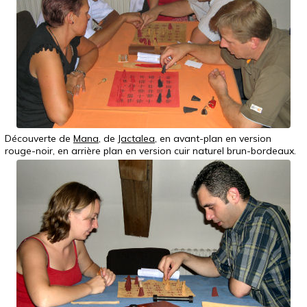
Découverte de
Mana
, de
Jactalea
, en avant-plan en version
rouge-noir, en arrière plan en version cuir naturel brun-bordeaux.