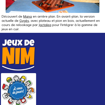
Découvert de
Mana
en arrière plan. En avant-plan, la version
actuelle de
Gygès
, avec plateau et pion en bois, actuellement en
cours de relookage par
Jactalea
pour l'intégrer à la gamme de
jeux en cuir.