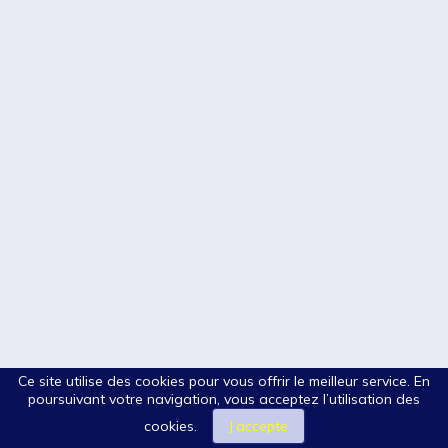
Ce site utilise des cookies pour vous offrir le meilleur service. En
poursuivant votre navigation, vous acceptez l’utilisation des
cookies.
J’accepte