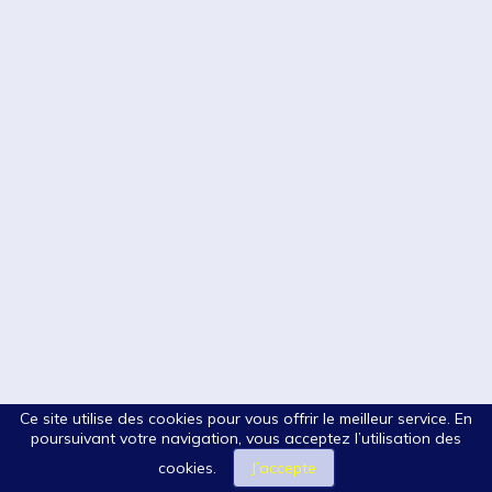
Ce site utilise des cookies pour vous offrir le meilleur service. En
poursuivant votre navigation, vous acceptez l’utilisation des
cookies.
J’accepte