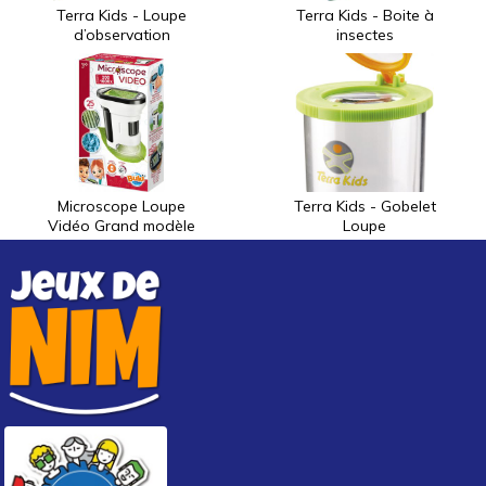
Terra Kids - Loupe
Terra Kids - Boite à
d’observation
insectes
Microscope Loupe
Terra Kids - Gobelet
Vidéo Grand modèle
Loupe