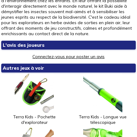
à l'environnement chez les enfants. En leur offrant la possibilité
d'interagir directement avec le monde naturel, le kit Buki aide à
démystifier les insectes souvent mal-aimés et à sensibiliser les
jeunes esprits au respect de la biodiversité. C'est le cadeau idéal
pour les explorateurs en herbe avides de sorties en plein air, leur
offrant des moments de jeu constructifs, calmes et profondément
enrichissants au contact direct de la nature.
L'avis des joueurs
Connectez-vous pour poster un avis
Autres jeux à voir
Terra Kids - Pochette
Terra Kids - Longue vue
d'explorateur
télescopique