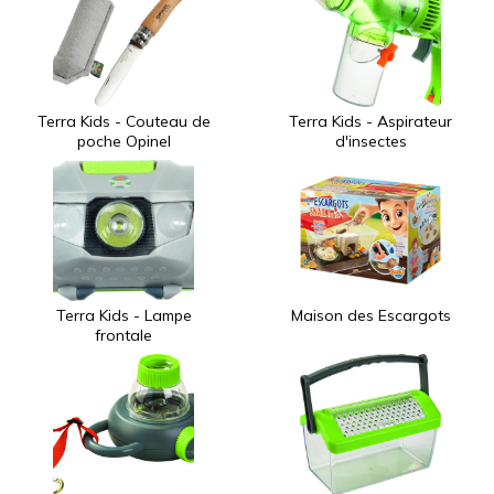
Terra Kids - Couteau de
Terra Kids - Aspirateur
poche Opinel
d'insectes
Terra Kids - Lampe
Maison des Escargots
frontale