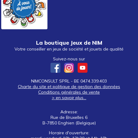
La boutique Jeux de NIM
Votre conseiller en jeux de société et jouets de qualité
Suivez-nous sur
NIMCONSULT SPRL - BE 0474.339.403
Charte du site et politique de gestion des données
Conditions générales de vente
> en savoir plus...
Adresse:
Rue de Bruxelles 6
B-7850 Enghien (Belgique)
Horaire d'ouverture: