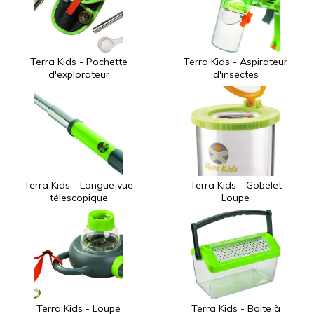
Terra Kids - Pochette
Terra Kids - Aspirateur
d'explorateur
d'insectes
Terra Kids - Longue vue
Terra Kids - Gobelet
télescopique
Loupe
Terra Kids - Loupe
Terra Kids - Boite à