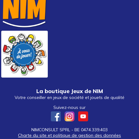
La boutique Jeux de NIM
Votre conseiller en jeux de société et jouets de qualité
Suivez-nous sur
NIMCONSULT SPRL - BE 0474.339.403
Charte du site et politique de gestion des données