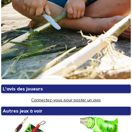
L'avis des joueurs
Connectez-vous pour poster un avis
Autres jeux à voir