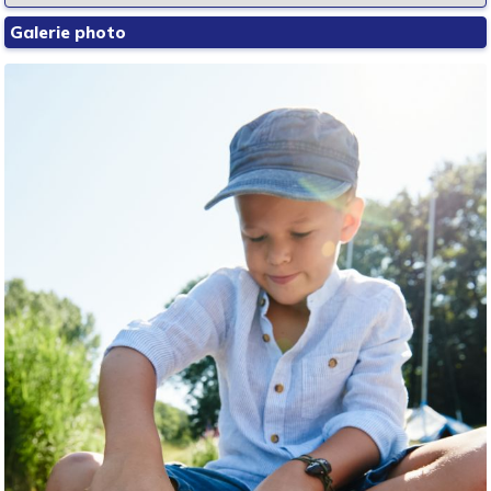
Galerie photo