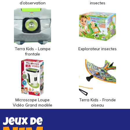
d’observation
insectes
Terra Kids - Lampe
Explorateur insectes
frontale
Microscope Loupe
Terra Kids - Fronde
Vidéo Grand modèle
oiseau