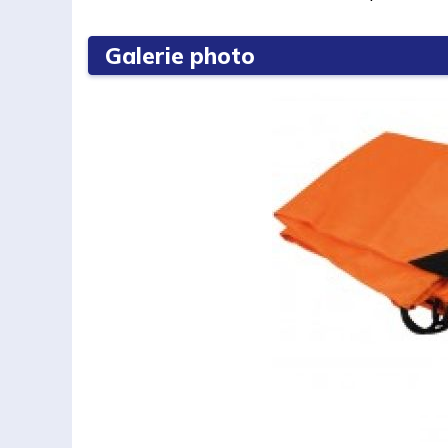
Galerie photo