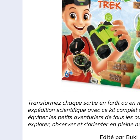
Transformez chaque sortie en forêt ou en 
expédition scientifique avec ce kit complet
équiper les petits aventuriers de tous les o
explorer, observer et s'orienter en pleine n
Edité par
Buki