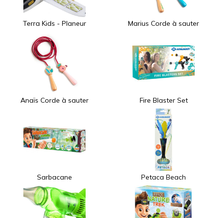
Terra Kids - Planeur
Marius Corde à sauter
Anaïs Corde à sauter
Fire Blaster Set
Sarbacane
Petaca Beach