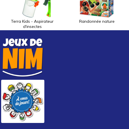
Terra Kids - Aspirateur
Randonnée nature
d'insectes