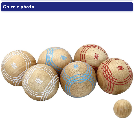
Galerie photo