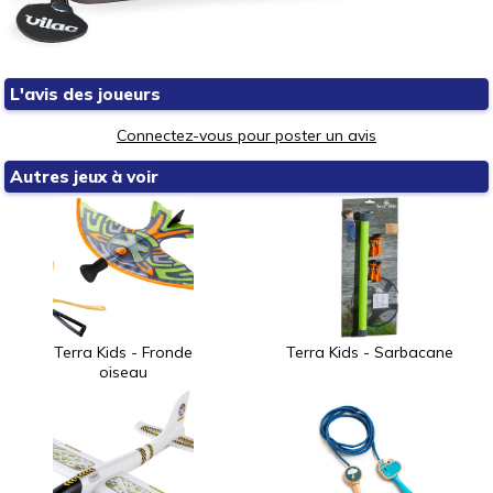
L'avis des joueurs
Connectez-vous pour poster un avis
Autres jeux à voir
Terra Kids - Fronde
Terra Kids - Sarbacane
oiseau