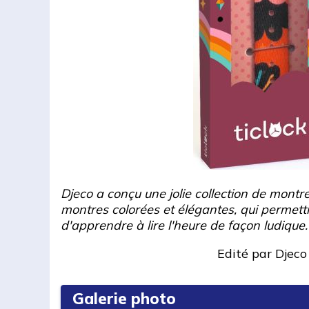
Djeco a conçu une jolie collection de mont
montres colorées et élégantes, qui permett
d'apprendre à lire l'heure de façon ludique.
Edité par
Djeco
Galerie photo