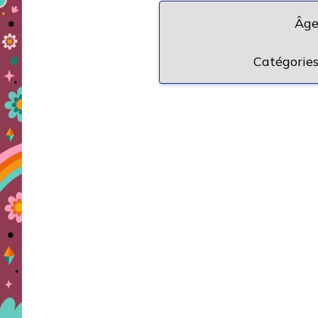
Âge
Catégories