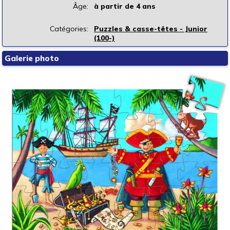
Âge:
à partir de 4 ans
Catégories:
Puzzles & casse-têtes - Junior
(100-)
Galerie photo