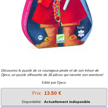
Découvrez le puzzle de ce courageux pirate et de son trésor de
Djeco, un puzzle silhouette de 36 pièces qui raconte son aventure!
Edité par
Djeco
Prix:
13.50 €
Disponibilité:
Actuellement indisponible