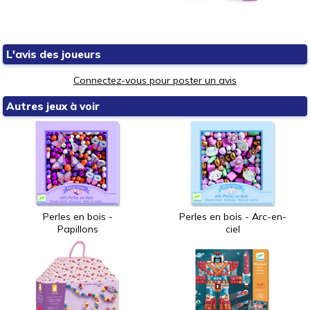
L'avis des joueurs
Connectez-vous pour poster un avis
Autres jeux à voir
Perles en bois -
Perles en bois - Arc-en-
Papillons
ciel