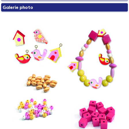
Galerie photo