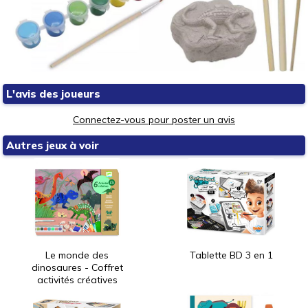
L'avis des joueurs
Connectez-vous pour poster un avis
Autres jeux à voir
Le monde des
Tablette BD 3 en 1
dinosaures - Coffret
activités créatives