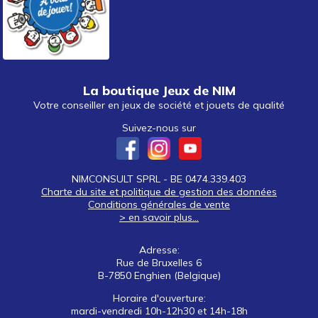
La boutique Jeux de NIM
Votre conseiller en jeux de société et jouets de qualité
Suivez-nous sur
NIMCONSULT SPRL - BE 0474.339.403
Charte du site et politique de gestion des données
Conditions générales de vente
> en savoir plus...
Adresse:
Rue de Bruxelles 6
B-7850 Enghien (Belgique)
Horaire d'ouverture:
mardi-vendredi 10h-12h30 et 14h-18h