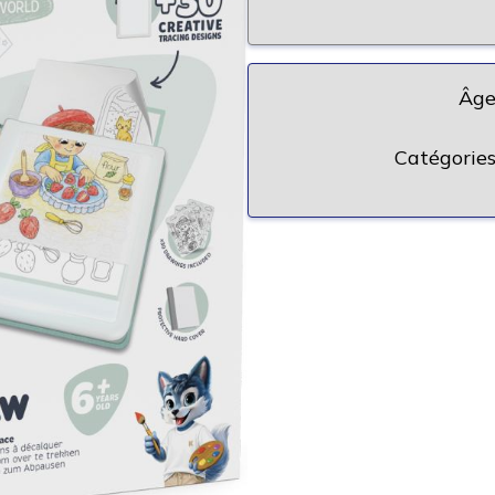
Âge
Catégories