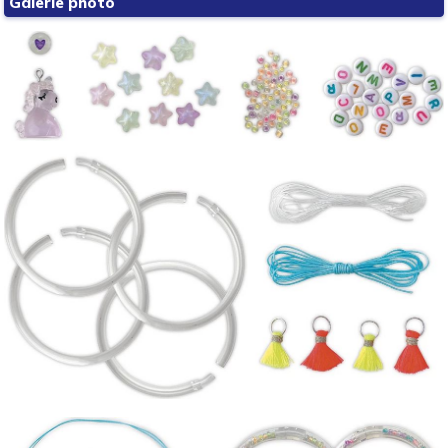
Galerie photo