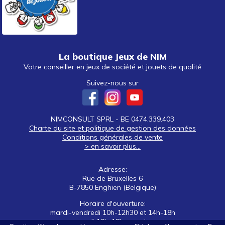
La boutique Jeux de NIM
Votre conseiller en jeux de société et jouets de qualité
Suivez-nous sur
NIMCONSULT SPRL - BE 0474.339.403
Charte du site et politique de gestion des données
Conditions générales de vente
> en savoir plus...
Adresse:
Rue de Bruxelles 6
B-7850 Enghien (Belgique)
Horaire d'ouverture:
mardi-vendredi 10h-12h30 et 14h-18h
samedi 10h-18h non stop