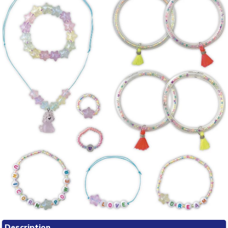
Description