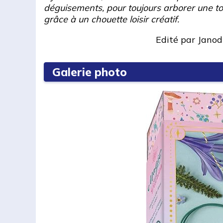
déguisements, pour toujours arborer une to
grâce à un chouette loisir créatif.
Edité par
Janod
Galerie photo