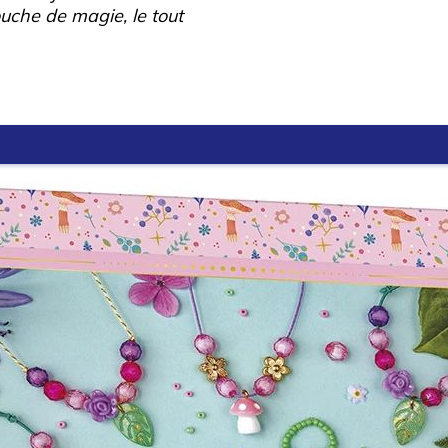
uche de magie, le tout