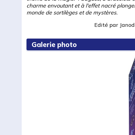
charme envoutant et à l'effet nacré plongen
monde de sortilèges et de mystères.
Edité par
Janod
Galerie photo