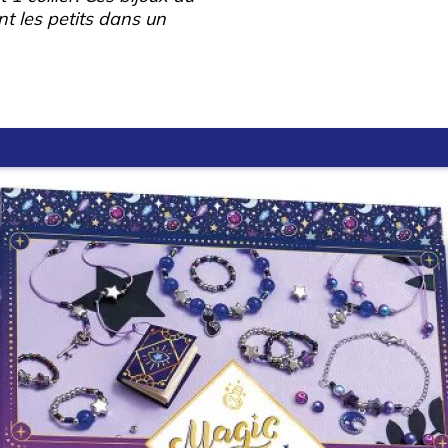
t les petits dans un