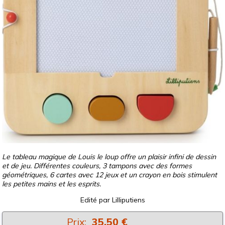
Le tableau magique de Louis le loup offre un plaisir infini de dessin
et de jeu. Différentes couleurs, 3 tampons avec des formes
géométriques, 6 cartes avec 12 jeux et un crayon en bois stimulent
les petites mains et les esprits.
Edité par
Lilliputiens
Prix:
35.50 €