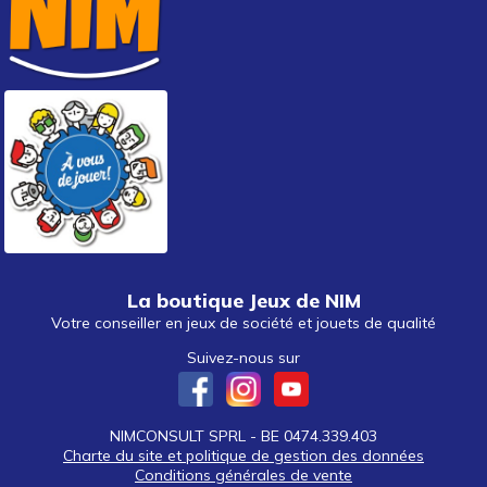
La boutique Jeux de NIM
Votre conseiller en jeux de société et jouets de qualité
Suivez-nous sur
NIMCONSULT SPRL - BE 0474.339.403
Charte du site et politique de gestion des données
Conditions générales de vente