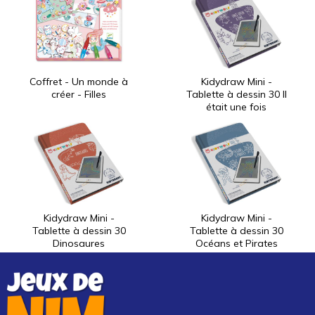
Coffret - Un monde à
Kidydraw Mini -
créer - Filles
Tablette à dessin 30 Il
était une fois
Kidydraw Mini -
Kidydraw Mini -
Tablette à dessin 30
Tablette à dessin 30
Dinosaures
Océans et Pirates