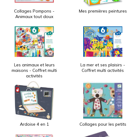
Collages Pompons -
Mes premières peintures
Animaux tout doux
Les animaux et leurs
La mer et ses plaisirs -
maisons - Coffret multi
Coffret multi activités
activités
Ardoise 4 en 1
Collages pour les petits