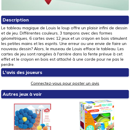
Description
Le tableau magique de Louis le loup offre un plaisir infini de dessin
et de jeu. Différentes couleurs, 3 tampons avec des formes
géométriques, 6 cartes avec 12 jeux et un crayon en bois stimulent
les petites mains et les esprits. Une erreur ou une envie de faire un
nouveau dessin? Alors, le museau de Louis efface le tableau. Les
cartes de jeu sont rangées à l'arrière dans la fente prévue à cet
effet et le crayon en bois est attaché à une corde pour ne pas le
perdre.
L'avis des joueurs
Connectez-vous pour poster un avis
Autres jeux à voir