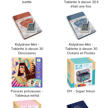
battle
Tablette à dessin 30 Il
était une fois
Kidydraw Mini -
Kidydraw Mini -
Tablette à dessin 30
Tablette à dessin 30
Dinosaures
Océans et Pirates
Parures précieuses -
DIY - Super trésor
Tableaux métal