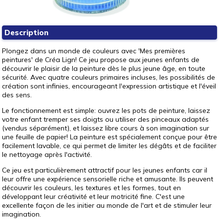
Description
Plongez dans un monde de couleurs avec 'Mes premières
peintures' de Créa Lign! Ce jeu propose aux jeunes enfants de
découvrir le plaisir de la peinture dès le plus jeune âge, en toute
sécurité. Avec quatre couleurs primaires incluses, les possibilités de
création sont infinies, encourageant l'expression artistique et l'éveil
des sens.
Le fonctionnement est simple: ouvrez les pots de peinture, laissez
votre enfant tremper ses doigts ou utiliser des pinceaux adaptés
(vendus séparément), et laissez libre cours à son imagination sur
une feuille de papier! La peinture est spécialement conçue pour être
facilement lavable, ce qui permet de limiter les dégâts et de faciliter
le nettoyage après l'activité.
Ce jeu est particulièrement attractif pour les jeunes enfants car il
leur offre une expérience sensorielle riche et amusante. Ils peuvent
découvrir les couleurs, les textures et les formes, tout en
développant leur créativité et leur motricité fine. C'est une
excellente façon de les initier au monde de l'art et de stimuler leur
imagination.