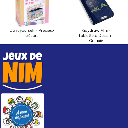
Do it yourself - Précieux
Kidydraw Mini -
trésors
Tablette à Dessin -
Galaxie