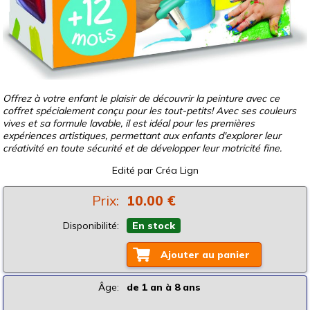
Offrez à votre enfant le plaisir de découvrir la peinture avec ce
coffret spécialement conçu pour les tout-petits! Avec ses couleurs
vives et sa formule lavable, il est idéal pour les premières
expériences artistiques, permettant aux enfants d'explorer leur
créativité en toute sécurité et de développer leur motricité fine.
Edité par
Créa Lign
Prix:
10.00 €
Disponibilité:
En stock
Ajouter au panier
Âge:
de 1 an à 8 ans