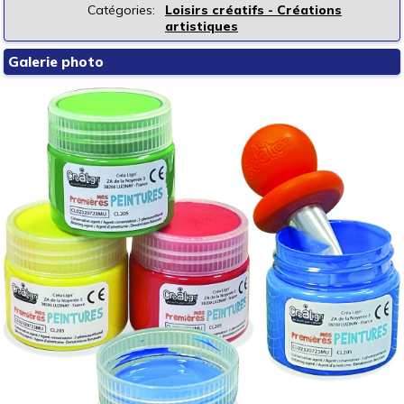
Catégories:
Loisirs créatifs - Créations
artistiques
Galerie photo