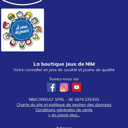
La boutique Jeux de NIM
Votre conseiller en jeux de société et jouets de qualité
Suivez-nous sur
NIMCONSULT SPRL - BE 0474.339.403
Charte du site et politique de gestion des données
Conditions générales de vente
> en savoir plus...