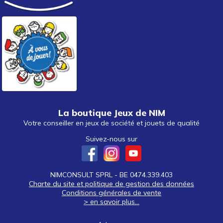
La boutique Jeux de NIM
Votre conseiller en jeux de société et jouets de qualité
Suivez-nous sur
NIMCONSULT SPRL - BE 0474.339.403
Charte du site et politique de gestion des données
Conditions générales de vente
> en savoir plus...