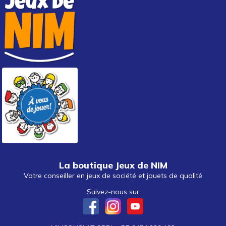
La boutique Jeux de NIM
Votre conseiller en jeux de société et jouets de qualité
Suivez-nous sur