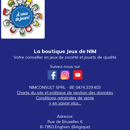
La boutique Jeux de NIM
Votre conseiller en jeux de société et jouets de qualité
Suivez-nous sur
NIMCONSULT SPRL - BE 0474.339.403
Charte du site et politique de gestion des données
Conditions générales de vente
> en savoir plus...
Adresse:
Rue de Bruxelles 6
B-7850 Enghien (Belgique)