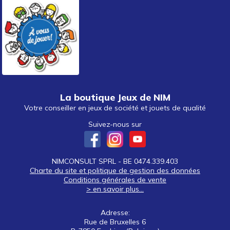
La boutique Jeux de NIM
Votre conseiller en jeux de société et jouets de qualité
Suivez-nous sur
NIMCONSULT SPRL - BE 0474.339.403
Charte du site et politique de gestion des données
Conditions générales de vente
> en savoir plus...
Adresse:
Rue de Bruxelles 6