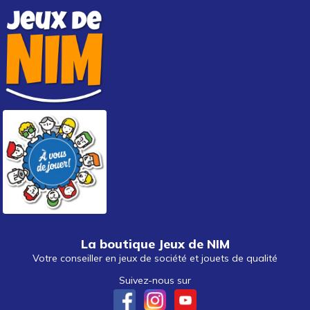
La boutique Jeux de NIM
Votre conseiller en jeux de société et jouets de qualité
Suivez-nous sur