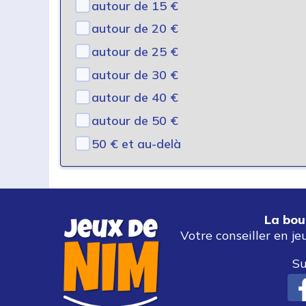
autour de 15 €
autour de 20 €
autour de 25 €
autour de 30 €
autour de 40 €
autour de 50 €
50 € et au-delà
La bou
Votre conseiller en je
Su