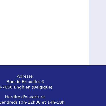
Adresse:
Rue de Bruxelles 6
B-7850 Enghien (Belgique)
Horaire d'ouverture:
vendredi 10h-12h30 et 14h-18h