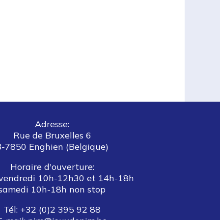
Adresse:
Rue de Bruxelles 6
B-7850 Enghien (Belgique)
Horaire d'ouverture:
vendredi 10h-12h30 et 14h-18h
samedi 10h-18h non stop
Tél: +32 (0)2 395 92 88