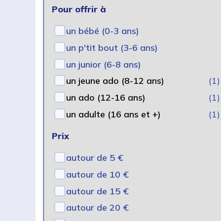
Pour offrir à
un bébé (0-3 ans)
un p'tit bout (3-6 ans)
un junior (6-8 ans)
un jeune ado (8-12 ans)
(1)
un ado (12-16 ans)
(1)
un adulte (16 ans et +)
(1)
Prix
autour de 5 €
autour de 10 €
autour de 15 €
autour de 20 €