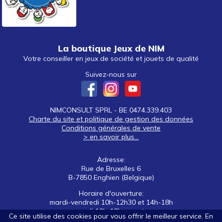
La boutique Jeux de NIM
Votre conseiller en jeux de société et jouets de qualité
Suivez-nous sur
NIMCONSULT SPRL - BE 0474.339.403
Charte du site et politique de gestion des données
Conditions générales de vente
> en savoir plus...
Adresse:
Rue de Bruxelles 6
B-7850 Enghien (Belgique)
Horaire d'ouverture:
mardi-vendredi 10h-12h30 et 14h-18h
samedi 10h-18h non stop
Ce site utilise des cookies pour vous offrir le meilleur service. En