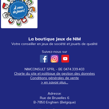
La boutique Jeux de NIM
Votre conseiller en jeux de société et jouets de qualité
Suivez-nous sur
NIMCONSULT SPRL - BE 0474.339.403
Charte du site et politique de gestion des données
Conditions générales de vente
> en savoir plus...
Adresse:
Rue de Bruxelles 6
B-7850 Enghien (Belgique)