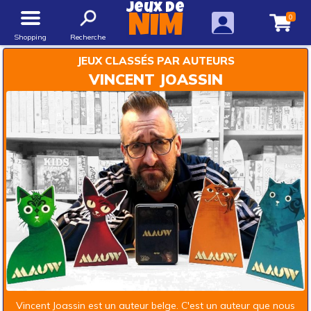
Jeux de
0
NIM
Shopping
Recherche
JEUX CLASSÉS PAR AUTEURS
VINCENT JOASSIN
Vincent Joassin est un auteur belge. C'est un auteur que nous