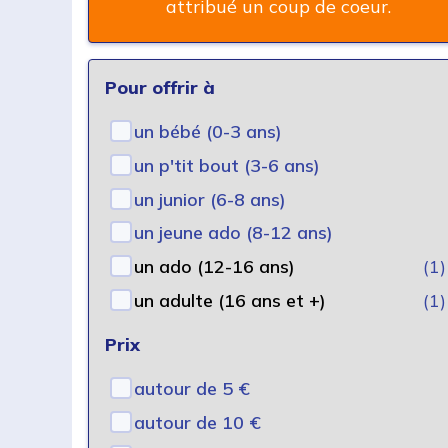
attribué un coup de coeur.
Pour offrir à
un bébé (0-3 ans)
un p'tit bout (3-6 ans)
un junior (6-8 ans)
un jeune ado (8-12 ans)
un ado (12-16 ans)
(1)
un adulte (16 ans et +)
(1)
Prix
autour de 5 €
autour de 10 €