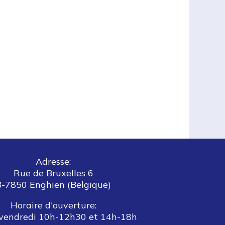
Adresse:
Rue de Bruxelles 6
B-7850 Enghien (Belgique)
Horaire d'ouverture:
vendredi 10h-12h30 et 14h-18h