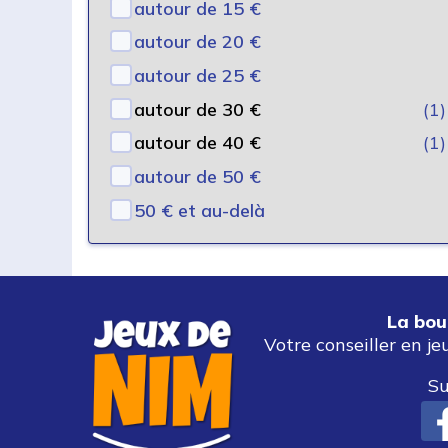
autour de 15 €
autour de 20 €
autour de 25 €
autour de 30 €
(1)
autour de 40 €
(1)
autour de 50 €
50 € et au-delà
La bou
Votre conseiller en je
Su