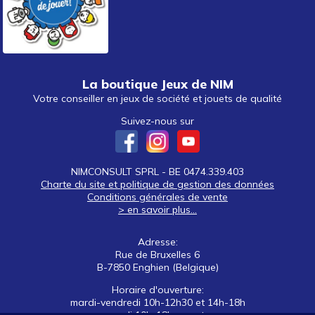
La boutique Jeux de NIM
Votre conseiller en jeux de société et jouets de qualité
Suivez-nous sur
NIMCONSULT SPRL - BE 0474.339.403
Charte du site et politique de gestion des données
Conditions générales de vente
> en savoir plus...
Adresse:
Rue de Bruxelles 6
B-7850 Enghien (Belgique)
Horaire d'ouverture:
mardi-vendredi 10h-12h30 et 14h-18h