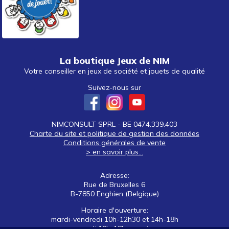
La boutique Jeux de NIM
Votre conseiller en jeux de société et jouets de qualité
Suivez-nous sur
NIMCONSULT SPRL - BE 0474.339.403
Charte du site et politique de gestion des données
Conditions générales de vente
> en savoir plus...
Adresse:
Rue de Bruxelles 6
B-7850 Enghien (Belgique)
Horaire d'ouverture:
mardi-vendredi 10h-12h30 et 14h-18h
samedi 10h-18h non stop