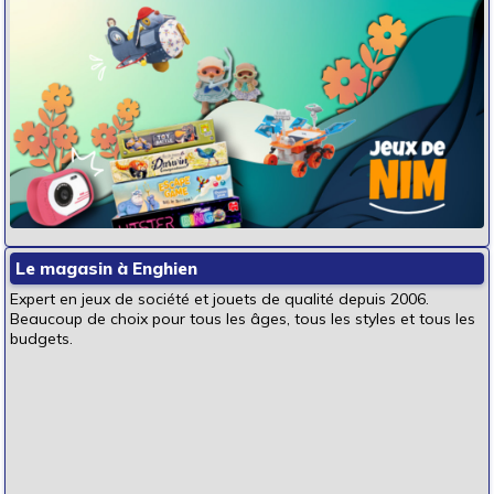
Le magasin à Enghien
Expert en jeux de société et jouets de qualité depuis 2006.
Beaucoup de choix pour tous les âges, tous les styles et tous les
budgets.