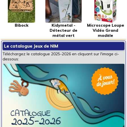
Bibock
Kidymetal -
Microscope Loupe
Détecteur de
Vidéo Grand
métal vert
modèle
Le catalogue Jeux de NIM
Téléchargez le catalogue 2025-2026 en cliquant sur l'image ci-
dessous: