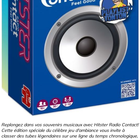
Replongez dans vos souvenirs musicaux avec Hitster Radio Contact!
Cette édition spéciale du célèbre jeu d'ambiance vous invite à
classer des tubes légendaires sur une ligne du temps chronologique,