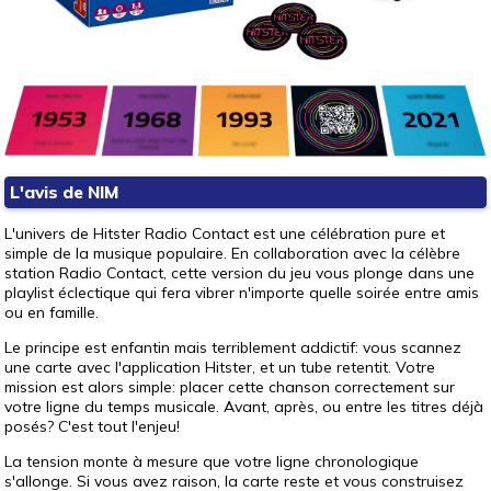
L'avis de NIM
L'univers de Hitster Radio Contact est une célébration pure et
simple de la musique populaire. En collaboration avec la célèbre
station Radio Contact, cette version du jeu vous plonge dans une
playlist éclectique qui fera vibrer n'importe quelle soirée entre amis
ou en famille.
Le principe est enfantin mais terriblement addictif: vous scannez
une carte avec l'application Hitster, et un tube retentit. Votre
mission est alors simple: placer cette chanson correctement sur
votre ligne du temps musicale. Avant, après, ou entre les titres déjà
posés? C'est tout l'enjeu!
La tension monte à mesure que votre ligne chronologique
s'allonge. Si vous avez raison, la carte reste et vous construisez