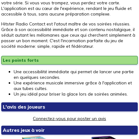
votre série. Si vous vous trompez, vous perdez votre carte.
L'application est au cœur de l'expérience, rendant le jeu fluide et
accessible à tous, sans aucune préparation complexe.
Hitster Radio Contact est l'atout maître de vos soirées réussies.
Grâce à son accessibilité immédiate et son contenu nostalgique, il
séduit autant les mélomanes que ceux qui cherchent simplement à
passer un bon moment. C'est l'incarnation parfaite du jeu de
société moderne: simple, rapide et fédérateur.
Les points forts
Une accessibilité immédiate qui permet de lancer une partie
en quelques secondes.
Une expérience musicale immersive grâce à l'application et
aux tubes cultes.
Un jeu idéal pour briser la glace lors de soirées animées.
L'avis des joueurs
Connectez-vous pour poster un avis
Autres jeux à voir