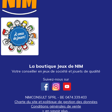
La boutique Jeux de NIM
Votre conseiller en jeux de société et jouets de qualité
Suivez-nous sur
NIMCONSULT SPRL - BE 0474.339.403
Charte du site et politique de gestion des données
Conditions générales de vente
> en savoir plus...