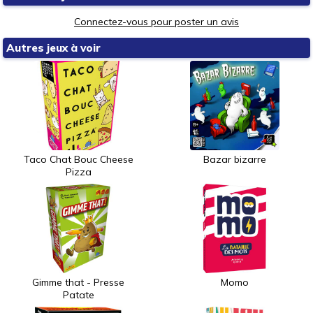
Connectez-vous pour poster un avis
Autres jeux à voir
Taco Chat Bouc Cheese
Bazar bizarre
Pizza
Gimme that - Presse
Momo
Patate