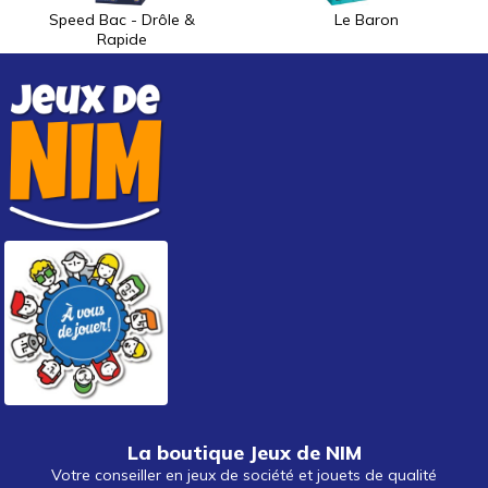
Speed Bac - Drôle &
Le Baron
Rapide
La boutique Jeux de NIM
Votre conseiller en jeux de société et jouets de qualité