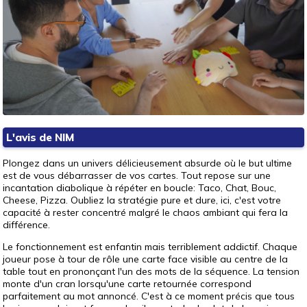
L'avis de NIM
Plongez dans un univers délicieusement absurde où le but ultime
est de vous débarrasser de vos cartes. Tout repose sur une
incantation diabolique à répéter en boucle: Taco, Chat, Bouc,
Cheese, Pizza. Oubliez la stratégie pure et dure, ici, c'est votre
capacité à rester concentré malgré le chaos ambiant qui fera la
différence.
Le fonctionnement est enfantin mais terriblement addictif. Chaque
joueur pose à tour de rôle une carte face visible au centre de la
table tout en prononçant l'un des mots de la séquence. La tension
monte d'un cran lorsqu'une carte retournée correspond
parfaitement au mot annoncé. C'est à ce moment précis que tous