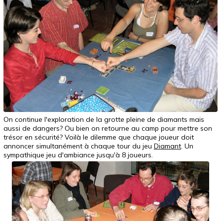
On continue l'exploration de la grotte pleine de diamants mais
aussi de dangers? Ou bien on retourne au camp pour mettre son
trésor en sécurité? Voilà le dilemme que chaque joueur doit
annoncer simultanément à chaque tour du jeu
Diamant
. Un
sympathique jeu d'ambiance jusqu'à 8 joueurs.