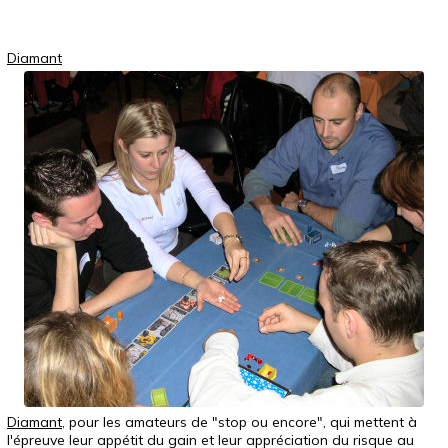
Diamant
Diamant
, pour les amateurs de "stop ou encore", qui mettent à
l'épreuve leur appétit du gain et leur appréciation du risque au