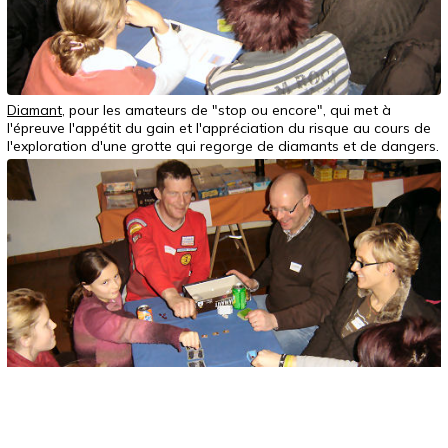
Diamant
, pour les amateurs de "stop ou encore", qui met à
l'épreuve l'appétit du gain et l'appréciation du risque au cours de
l'exploration d'une grotte qui regorge de diamants et de dangers.