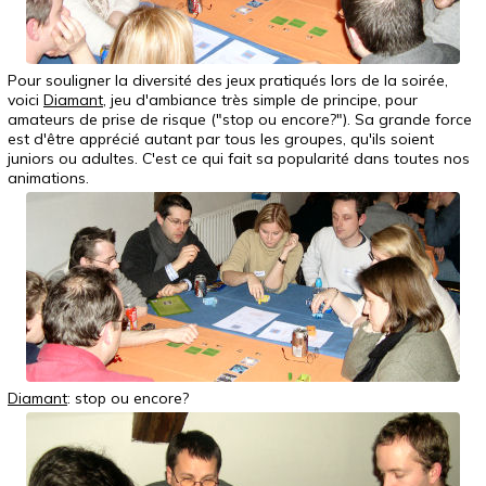
Pour souligner la diversité des jeux pratiqués lors de la soirée,
voici
Diamant
, jeu d'ambiance très simple de principe, pour
amateurs de prise de risque ("stop ou encore?"). Sa grande force
est d'être apprécié autant par tous les groupes, qu'ils soient
juniors ou adultes. C'est ce qui fait sa popularité dans toutes nos
animations.
Diamant
: stop ou encore?