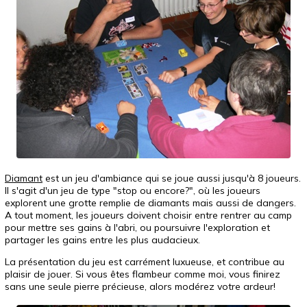
Diamant
est un jeu d'ambiance qui se joue aussi jusqu'à 8 joueurs.
Il s'agit d'un jeu de type "stop ou encore?", où les joueurs
explorent une grotte remplie de diamants mais aussi de dangers.
A tout moment, les joueurs doivent choisir entre rentrer au camp
pour mettre ses gains à l'abri, ou poursuivre l'exploration et
partager les gains entre les plus audacieux.
La présentation du jeu est carrément luxueuse, et contribue au
plaisir de jouer. Si vous êtes flambeur comme moi, vous finirez
sans une seule pierre précieuse, alors modérez votre ardeur!