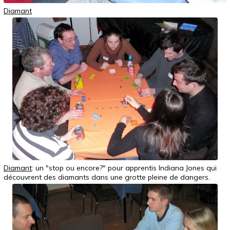
Diamant
Diamant
: un "stop ou encore?" pour apprentis Indiana Jones qui
découvrent des diamants dans une grotte pleine de dangers.