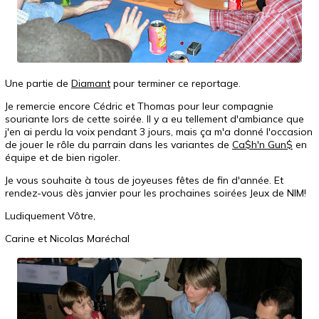
Une partie de
Diamant
pour terminer ce reportage.
Je remercie encore Cédric et Thomas pour leur compagnie
souriante lors de cette soirée. Il y a eu tellement d'ambiance que
j'en ai perdu la voix pendant 3 jours, mais ça m'a donné l'occasion
de jouer le rôle du parrain dans les variantes de
Ca$h'n Gun$
en
équipe et de bien rigoler.
Je vous souhaite à tous de joyeuses fêtes de fin d'année. Et
rendez-vous dès janvier pour les prochaines soirées Jeux de NIM!
Ludiquement Vôtre,
Carine et Nicolas Maréchal