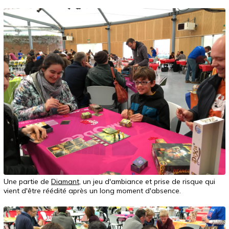
Une partie de
Diamant
, un jeu d'ambiance et prise de risque qui
vient d'être réédité après un long moment d'absence.