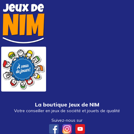
La boutique Jeux de NIM
Votre conseiller en jeux de société et jouets de qualité
Suivez-nous sur