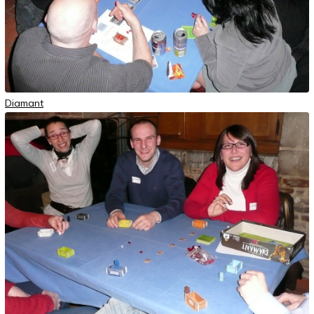
Diamant