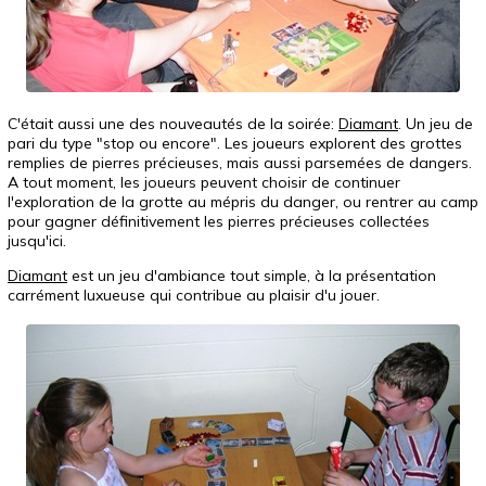
C'était aussi une des nouveautés de la soirée:
Diamant
. Un jeu de
pari du type "stop ou encore". Les joueurs explorent des grottes
remplies de pierres précieuses, mais aussi parsemées de dangers.
A tout moment, les joueurs peuvent choisir de continuer
l'exploration de la grotte au mépris du danger, ou rentrer au camp
pour gagner définitivement les pierres précieuses collectées
jusqu'ici.
Diamant
est un jeu d'ambiance tout simple, à la présentation
carrément luxueuse qui contribue au plaisir d'u jouer.