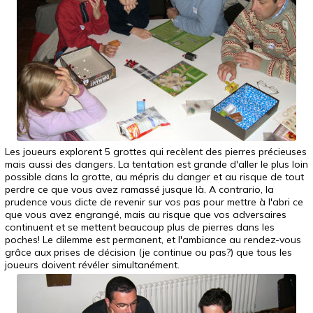
Les joueurs explorent 5 grottes qui recèlent des pierres précieuses
mais aussi des dangers. La tentation est grande d'aller le plus loin
possible dans la grotte, au mépris du danger et au risque de tout
perdre ce que vous avez ramassé jusque là. A contrario, la
prudence vous dicte de revenir sur vos pas pour mettre à l'abri ce
que vous avez engrangé, mais au risque que vos adversaires
continuent et se mettent beaucoup plus de pierres dans les
poches! Le dilemme est permanent, et l'ambiance au rendez-vous
grâce aux prises de décision (je continue ou pas?) que tous les
joueurs doivent révéler simultanément.