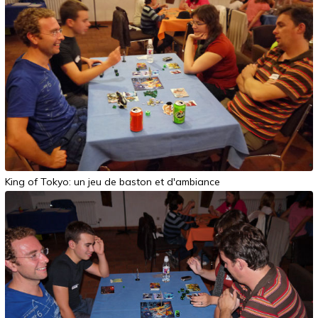
King of Tokyo: un jeu de baston et d'ambiance