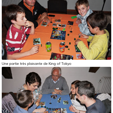
Une partie très plaisante de King of Tokyo