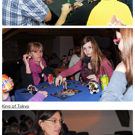
King of Tokyo