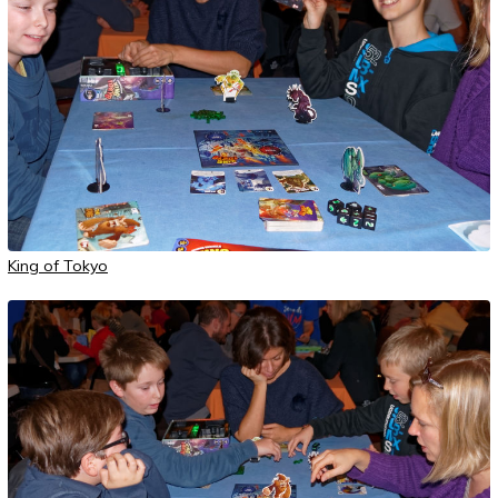
King of Tokyo