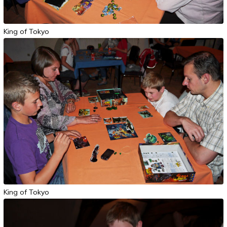
King of Tokyo
King of Tokyo