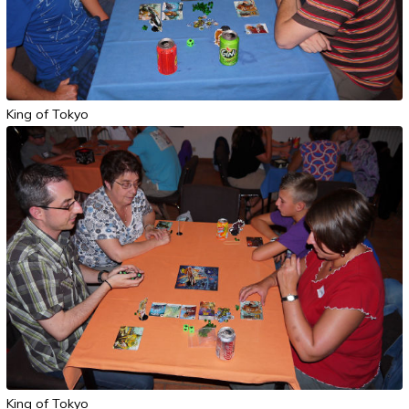
King of Tokyo
King of Tokyo