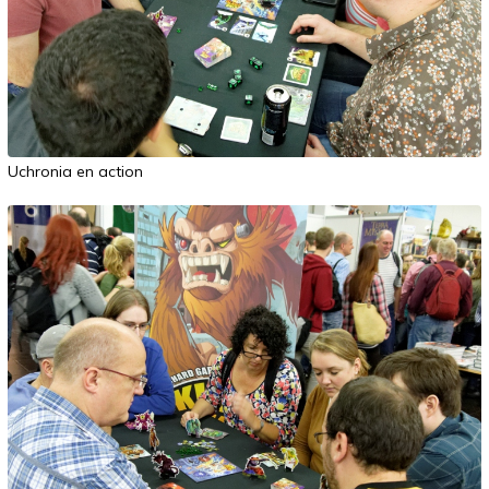
Uchronia en action