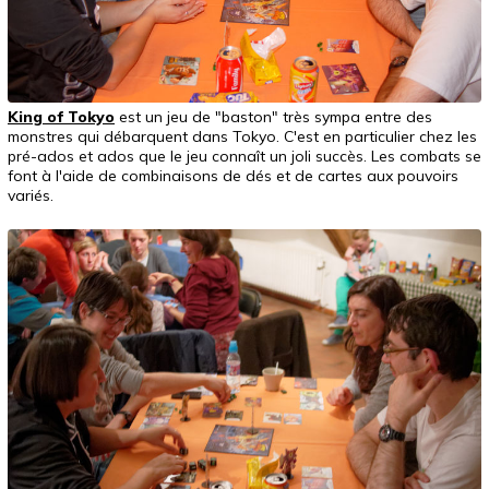
King of Tokyo
est un jeu de "baston" très sympa entre des
monstres qui débarquent dans Tokyo. C'est en particulier chez les
pré-ados et ados que le jeu connaît un joli succès. Les combats se
font à l'aide de combinaisons de dés et de cartes aux pouvoirs
variés.