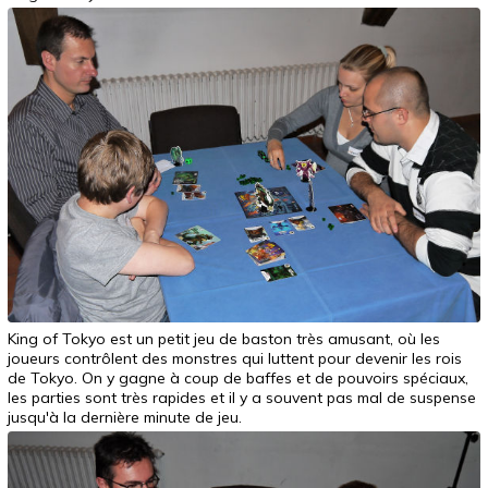
King of Tokyo est un petit jeu de baston très amusant, où les
joueurs contrôlent des monstres qui luttent pour devenir les rois
de Tokyo. On y gagne à coup de baffes et de pouvoirs spéciaux,
les parties sont très rapides et il y a souvent pas mal de suspense
jusqu'à la dernière minute de jeu.