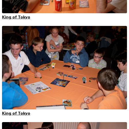
King of Tokyo
King of Tokyo