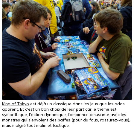
King of Tokyo
est déjà un classique dans les jeux que les ados
adorent. Et c'est un bon choix de leur part car le thème est
sympathique, l'action dynamique, l'ambiance amusante avec les
monstres qui s'envoient des baffes (pour du faux, rassurez-vous),
mais malgré tout malin et tactique.