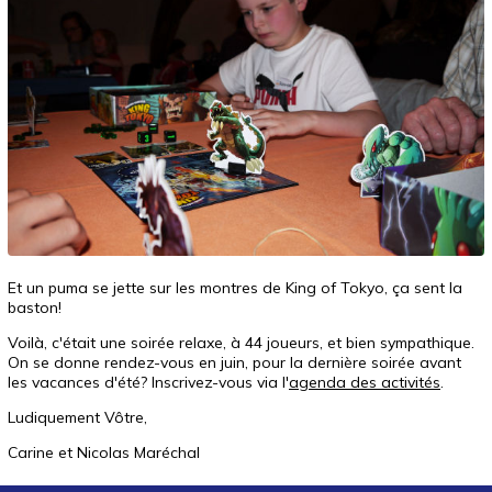
Et un puma se jette sur les montres de King of Tokyo, ça sent la
baston!
Voilà, c'était une soirée relaxe, à 44 joueurs, et bien sympathique.
On se donne rendez-vous en juin, pour la dernière soirée avant
les vacances d'été? Inscrivez-vous via l'
agenda des activités
.
Ludiquement Vôtre,
Carine et Nicolas Maréchal