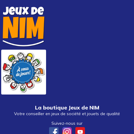
La boutique Jeux de NIM
Votre conseiller en jeux de société et jouets de qualité
Suivez-nous sur