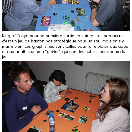
King of Tokyo pour sa première sortie en soirée: très bon accueil,
c'est un jeu de baston pas stratégique pour un sou, mais on s'y
marre bien. Les graphismes sont taillés pour faire plaisir aux ados
et aux adultes un peu "geeks", qui sont les publics principaux du
jeu.