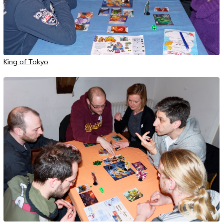
King of Tokyo