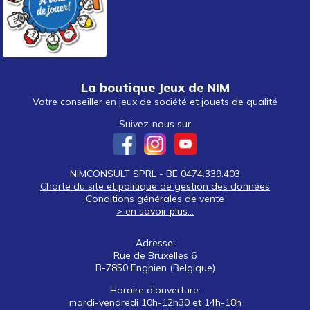
La boutique Jeux de NIM
Votre conseiller en jeux de société et jouets de qualité
Suivez-nous sur
NIMCONSULT SPRL - BE 0474.339.403
Charte du site et politique de gestion des données
Conditions générales de vente
> en savoir plus...
Adresse:
Rue de Bruxelles 6
B-7850 Enghien (Belgique)
Horaire d'ouverture:
mardi-vendredi 10h-12h30 et 14h-18h