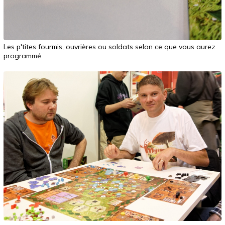
Les p'tites fourmis, ouvrières ou soldats selon ce que vous aurez
programmé.