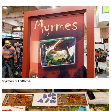
Myrmes à l'affiche