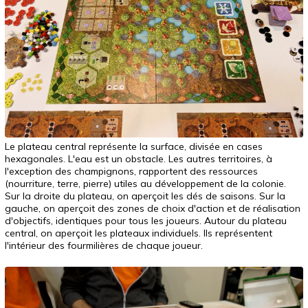
Le plateau central représente la surface, divisée en cases
hexagonales. L'eau est un obstacle. Les autres territoires, à
l'exception des champignons, rapportent des ressources
(nourriture, terre, pierre) utiles au développement de la colonie.
Sur la droite du plateau, on aperçoit les dés de saisons. Sur la
gauche, on aperçoit des zones de choix d'action et de réalisation
d'objectifs, identiques pour tous les joueurs. Autour du plateau
central, on aperçoit les plateaux individuels. Ils représentent
l'intérieur des fourmilières de chaque joueur.