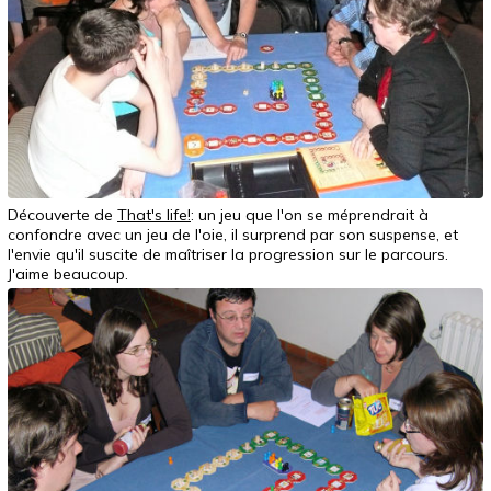
Découverte de
That's life!
: un jeu que l'on se méprendrait à
confondre avec un jeu de l'oie, il surprend par son suspense, et
l'envie qu'il suscite de maîtriser la progression sur le parcours.
J'aime beaucoup.