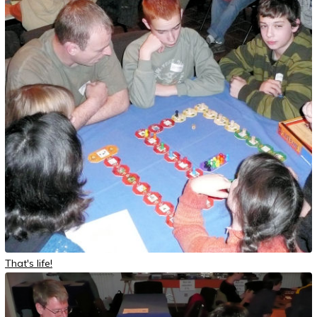
That's life!