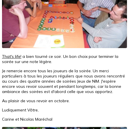
That's life!
a bien tourné ce soir. Un bon choix pour terminer la
soirée sur une note légère.
Je remercie encore tous les joueurs de la soirée. Un merci
particuliers à tous les joueurs réguliers que nous avons rencontré
au cours des quatre années de soirées Jeux de NIM. J'espère
encore vous revoir souvent et pendant longtemps, car la bonne
ambiance des soirées est d'abord celle que vous apportez.
Au plaisir de vous revoir en octobre.
Ludiquement Vôtre,
Carine et Nicolas Maréchal