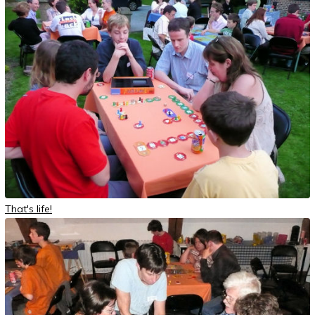
That's life!