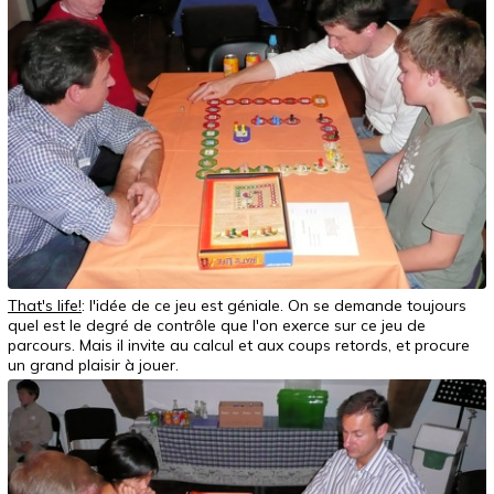
That's life!
: l'idée de ce jeu est géniale. On se demande toujours
quel est le degré de contrôle que l'on exerce sur ce jeu de
parcours. Mais il invite au calcul et aux coups retords, et procure
un grand plaisir à jouer.